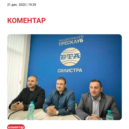
(интервю)
21 дек. 2023 | 19:29
КОМЕНТАР
коментар