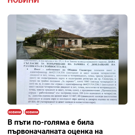
НОВИНИ
|
новини
новини
В пъти по-голяма е била
първоначалната оценка на