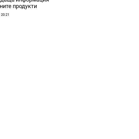
ените продукти
| 20:21