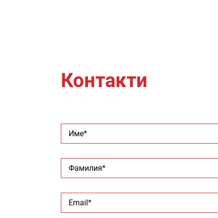
Контакти