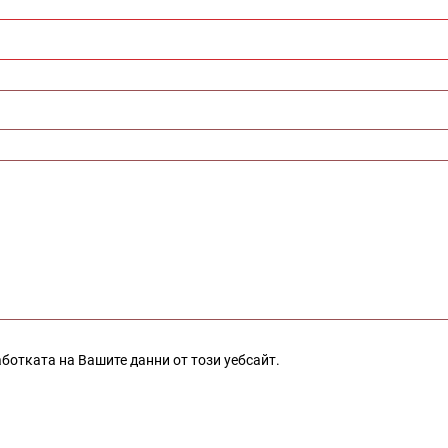
аботката на Вашите данни от този уебсайт.