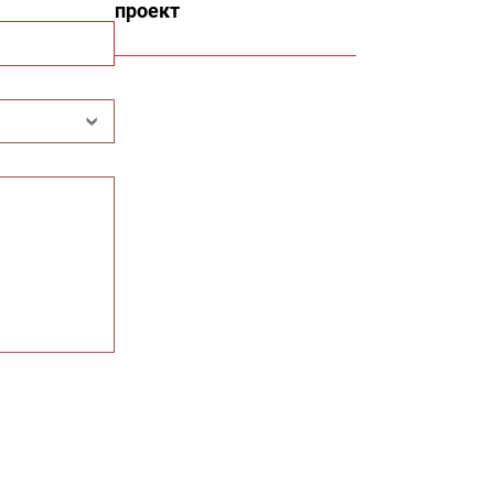
проект