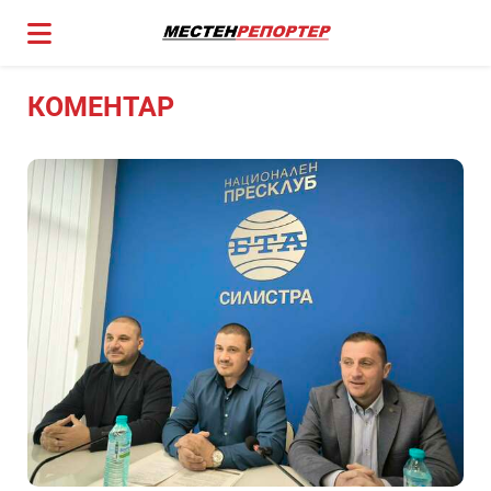
КОМЕНТАР