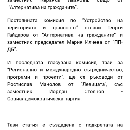
“Алтернатива на гражданите”.
Постоянната комисия по “Устройство на
територията и транспорт” оглави Георги
Гайдаров от “Алтернатива на гражданите” и
заместник председател Мария Илчева от “ПП-
ДБ”.
И последната гласувана комисия, тази за
“Регионално и международно сътрудничество,
програми и проекти”, ще се ръководи от
Ростислав Манолов от “Левицата”, със
заместник Йордан Стоянов -
Социалдемократическа партия.
Тази статия е създадена с подкрепата на