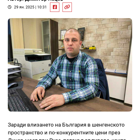
29 ян. 2025 | 10:31
Заради влизането на България в шенгенското
пространство и по-конкурентните цени през