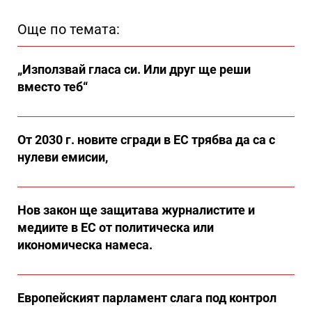
Още по темата:
„Използвай гласа си. Или друг ще реши
вместо теб“
От 2030 г. новите сгради в ЕС трябва да са с
нулеви емисии,
Нов закон ще защитава журналистите и
медиите в ЕС от политическа или
икономическа намеса.
Европейският парламент слага под контрол