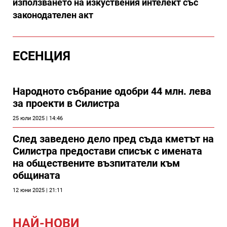
използването на изкуствения интелект със
законодателен акт
ЕСЕНЦИЯ
Народното събрание одобри 44 млн. лева
за проекти в Силистра
25 юли 2025 | 14:46
След заведено дело пред съда кметът на
Силистра предостави списък с имената
на обществените възпитатели към
общината
12 юни 2025 | 21:11
НАЙ-НОВИ