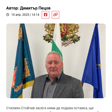
Автор: Димитър Пецов
10 апр. 2025 | 14:14
Стилиян Стойчев засега няма да подава оставка, ще