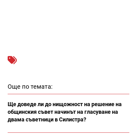
Още по темата:
Ще доведе ли до нищожност на решение на
общинския съвет начинът на гласуване на
двама съветници в Силистра?