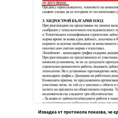
Извадка от протокола показва, че е