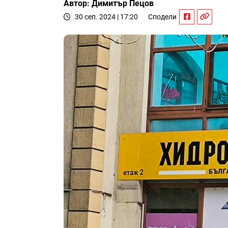
Автор: Димитър Пецов
30 сеп. 2024 | 17:20
Сподели