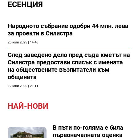
ЕСЕНЦИЯ
Народното събрание одобри 44 млн. лева
за проекти в Силистра
25 юли 2025 | 14:46
След заведено дело пред съда кметът на
Силистра предостави списък с имената
на обществените възпитатели към
общината
12 юни 2025 | 21:11
НАЙ-НОВИ
В пъти по-голяма е била
първоначалната оценка