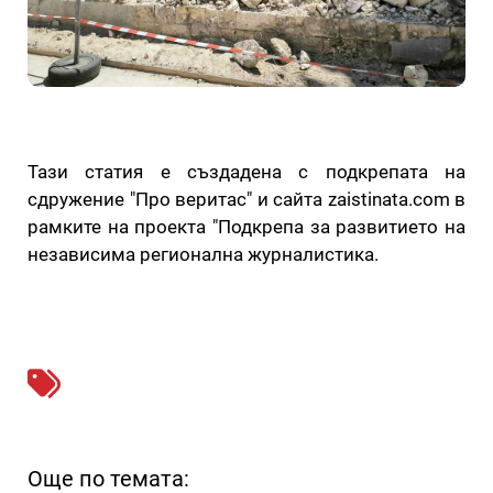
Тази статия е създадена с подкрепата на
сдружение "Про веритас" и сайта zaistinata.com в
рамките на проекта "Подкрепа за развитието на
независима регионална журналистика.
Още по темата: