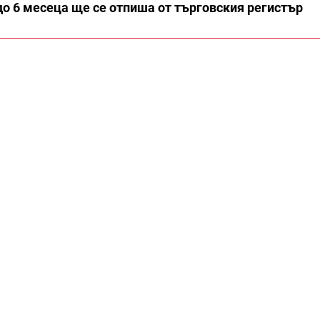
 до 6 месеца ще се отпиша от търговския регистър