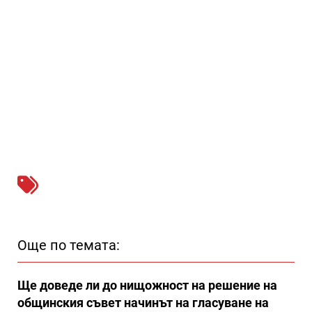
Още по темата:
Ще доведе ли до нищожност на решение на
общинския съвет начинът на гласуване на