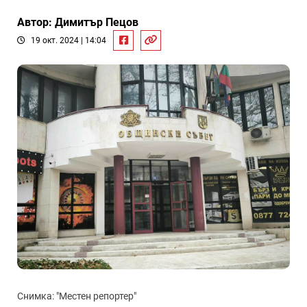
Автор: Димитър Пецов
19 окт. 2024 | 14:04
Снимка: "Местен репортер"