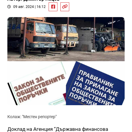
09 авг. 2024 | 16:12
Колаж: "Местен репортер"
Доклад на Агенция “Държавна финансова