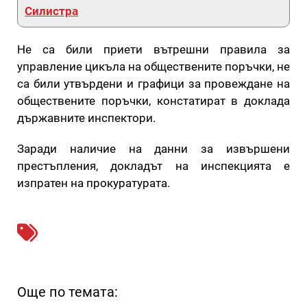
Силистра
Не са били приети вътрешни правила за
управление цикъла на обществените поръчки, не
са били утвърдени и графици за провеждане на
обществените поръчки, констатират в доклада
държавните инспектори.
Заради наличие на данни за извършени
престъпления, докладът на инспекцията е
изпратен на прокуратурата.
Още по темата: