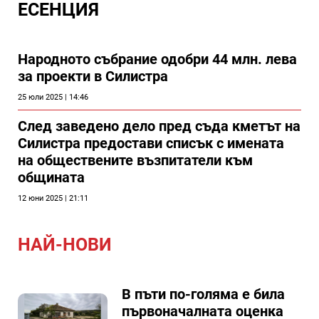
ЕСЕНЦИЯ
Народното събрание одобри 44 млн. лева
за проекти в Силистра
25 юли 2025 | 14:46
След заведено дело пред съда кметът на
Силистра предостави списък с имената
на обществените възпитатели към
общината
12 юни 2025 | 21:11
НАЙ-НОВИ
В пъти по-голяма е била
първоначалната оценка