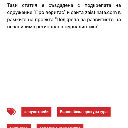
Тази статия е създадена с подкрепата на
сдружение "Про веритас" и сайта zaistinata.com в
рамките на проекта "Подкрепа за развитието на
независима регионална журналистика".
злоупотреби
Европейска прокуратура