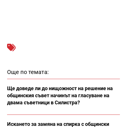
Още по темата:
Ще доведе ли до нищожност на решение на
общинския съвет начинът на гласуване на
двама съветници в Силистра?
Искането за замяна на спирка с общински