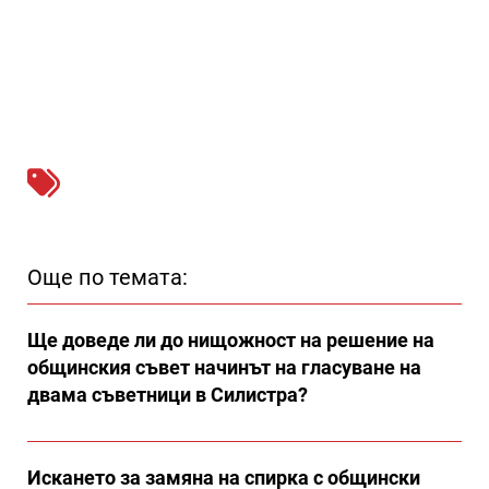
Още по темата:
Ще доведе ли до нищожност на решение на
общинския съвет начинът на гласуване на
двама съветници в Силистра?
Искането за замяна на спирка с общински