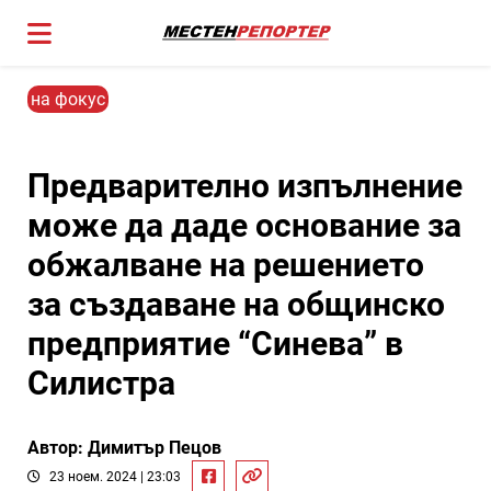
на фокус
Предварително изпълнение
може да даде основание за
обжалване на решението
за създаване на общинско
предприятие “Синева” в
Силистра
Автор: Димитър Пецов
23 ноем. 2024 | 23:03