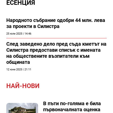
ЕСЕНЦИЯ
Народното събрание одобри 44 млн. лева
за проекти в Силистра
25 юли 2025 | 14:46
След заведено дело пред съда кметът на
Силистра предостави списък с имената
на обществените възпитатели към
общината
12 юни 2025 | 21:11
НАЙ-НОВИ
В пъти по-голяма е била
първоначалната оценка