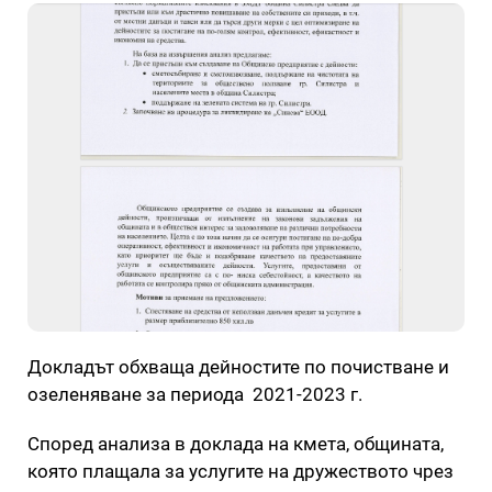
Докладът обхваща дейностите по почистване и
озеленяване за периода 2021-2023 г.
Според анализа в доклада на кмета, общината,
която плащала за услугите на дружеството чрез