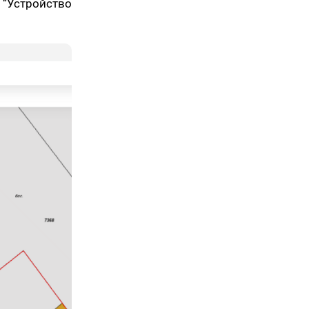
о “Устройство