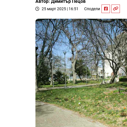
Автор: Димитър Пецов
25 март 2025 | 16:51
Сподели