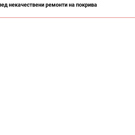
след некачествени ремонти на покрива