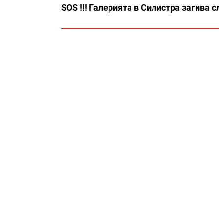
SOS !!! Галерията в Силистра загива 