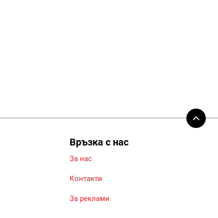
Връзка с нас
За нас
Контакти
За реклами