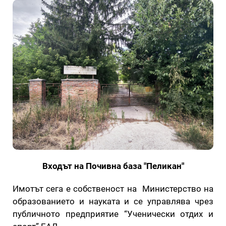
Входът на Почивна база "Пеликан"
Имотът сега е собственост на Министерство на
образованието и науката и се управлява чрез
публичното предприятие “Ученически отдих и