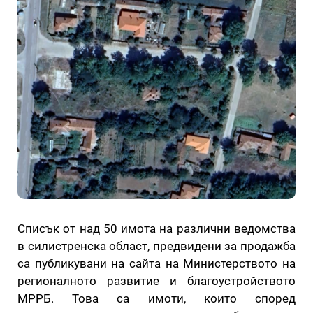
Списък от над 50 имота на различни ведомства
в силистренска област, предвидени за продажба
са публикувани на сайта на Министерството на
регионалното развитие и благоустройството
МРРБ. Това са имоти, които според