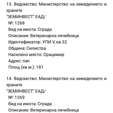
13. Ведомство: Министерство на земеделието и
храните
"ЗЕМИНВЕСТ" ЕАД/
№: 1268
Вид на имота: Сграда
Описание: Ветеринарна лечебница
Идентификатор: УПИ V, кв.32
Община: Силистра
Населено място: Срацимир
Адрес: nan
Площ (кв.м.): 181
14. Ведомство: Министерство на земеделието и
храните
"ЗЕМИНВЕСТ" ЕАД/
№: 1269
Вид на имота: Сграда
Описание: Ветеринарна лечебница