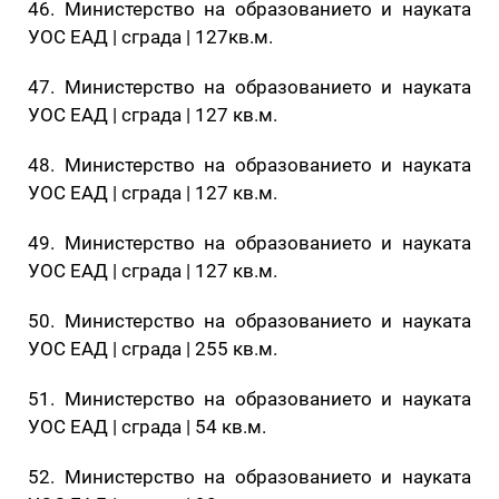
46. Министерство на образованието и науката
УОС ЕАД | сграда | 127кв.м.
47. Министерство на образованието и науката
УОС ЕАД | сграда | 127 кв.м.
48. Министерство на образованието и науката
УОС ЕАД | сграда | 127 кв.м.
49. Министерство на образованието и науката
УОС ЕАД | сграда | 127 кв.м.
50. Министерство на образованието и науката
УОС ЕАД | сграда | 255 кв.м.
51. Министерство на образованието и науката
УОС ЕАД | сграда | 54 кв.м.
52. Министерство на образованието и науката