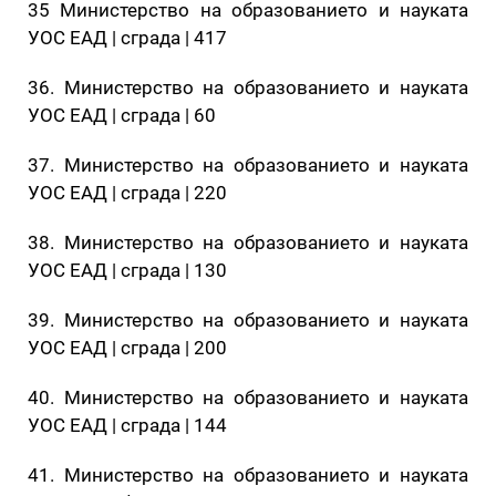
35 Министерство на образованието и науката
УОС ЕАД | сграда | 417
36. Министерство на образованието и науката
УОС ЕАД | сграда | 60
37. Министерство на образованието и науката
УОС ЕАД | сграда | 220
38. Министерство на образованието и науката
УОС ЕАД | сграда | 130
39. Министерство на образованието и науката
УОС ЕАД | сграда | 200
40. Министерство на образованието и науката
УОС ЕАД | сграда | 144
41. Министерство на образованието и науката