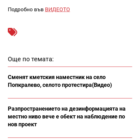
Подробно във
ВИДЕОТО
Още по темата:
Сменят кметския наместник на село
Попкралево, селото протестира(Видео)
Разпространението на дезинформацията на
местно ниво вече е обект на наблюдение по
нов проект