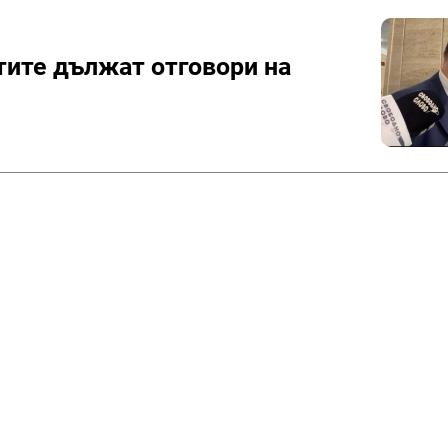
ите дължат отговори на