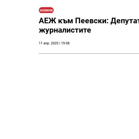
новини
АЕЖ към Пеевски: Депутат
журналистите
11 апр. 2025 | 19:08