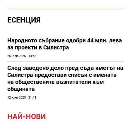
ЕСЕНЦИЯ
Народното събрание одобри 44 млн. лева
за проекти в Силистра
25 юли 2025 | 14:46
След заведено дело пред съда кметът на
Силистра предостави списък с имената
на обществените възпитатели към
общината
12 юни 2025 | 21:11
НАЙ-НОВИ