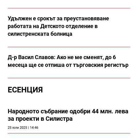
Удължен е срокът за преустановяване
работата на Детското отделение в
силистренската болница
Д-р Васил Славов: Ако не ме сменят, до 6
месеца ще се отпиша от търговския регистър
ЕСЕНЦИЯ
Народното събрание одобри 44 млн. лева
за проекти в Силистра
25 юли 2025 | 14:46