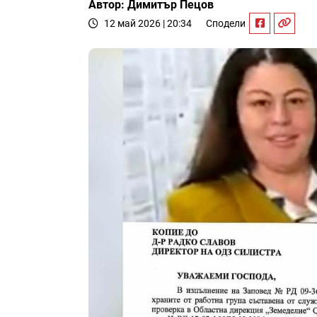
Автор: Димитър Пецов
12 май 2026 | 20:34
Сподели