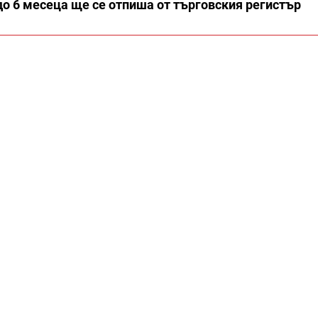
 до 6 месеца ще се отпиша от търговския регистър