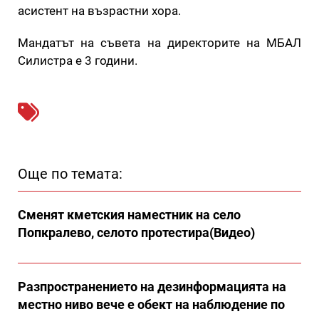
асистент на възрастни хора.
Мандатът на съвета на директорите на МБАЛ
Силистра е 3 години.
Още по темата:
Сменят кметския наместник на село
Попкралево, селото протестира(Видео)
Разпространението на дезинформацията на
местно ниво вече е обект на наблюдение по