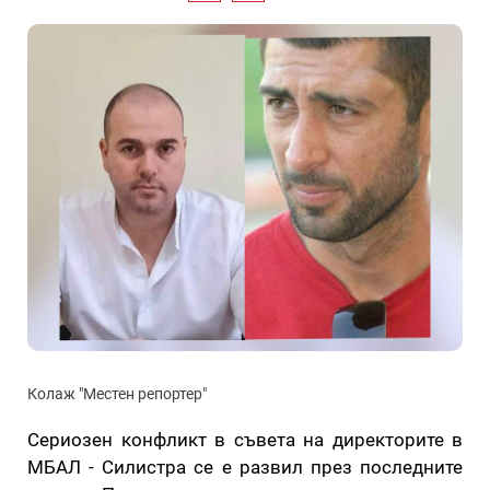
Колаж "Местен репортер"
Сериозен конфликт в съвета на директорите в
МБАЛ - Силистра се е развил през последните