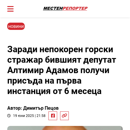
новини
Заради непокорен горски
стражар бившият депутат
Алтимир Адамов получи
присъда на първа
инстанция от 6 месеца
Автор: Димитър Пецов
19 юни 2025 | 21:58