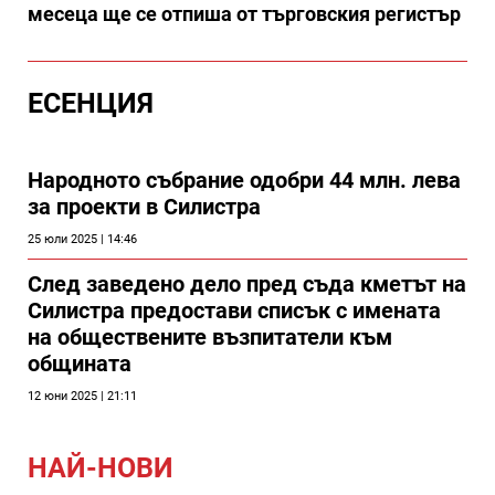
месеца ще се отпиша от търговския регистър
ЕСЕНЦИЯ
Народното събрание одобри 44 млн. лева
за проекти в Силистра
25 юли 2025 | 14:46
След заведено дело пред съда кметът на
Силистра предостави списък с имената
на обществените възпитатели към
общината
12 юни 2025 | 21:11
НАЙ-НОВИ