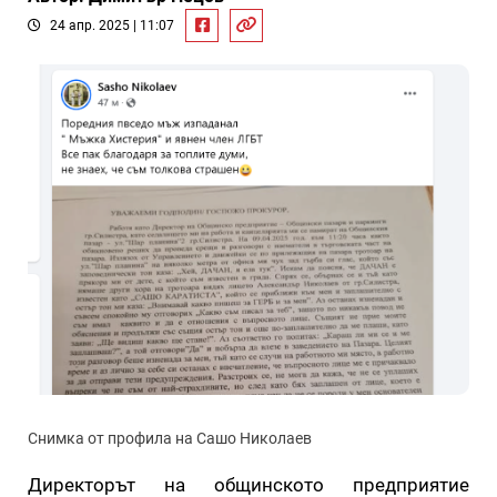
24 апр. 2025 | 11:07
Снимка от профила на Сашо Николаев
Директорът на общинското предприятие