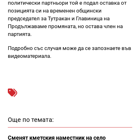
политически партньори той е подал оставка от
позицията си на временен общински
председател за Тутракан и Главиница на
Продължаваме промяната, но остава член на
партията.
Подробно със случая може да се запознаете във
видеоматериала.
Още по темата:
Сменят кметския наместник на село