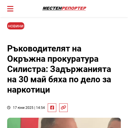
новини
Ръководителят на
Окръжна прокуратура
Силистра: Задържанията
на 30 май бяха по дело за
наркотици
17 юни 2025 | 14:54