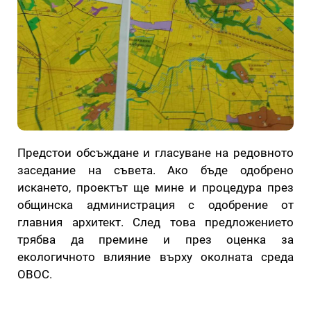
Предстои обсъждане и гласуване на редовното
заседание на съвета. Ако бъде одобрено
искането, проектът ще мине и процедура през
общинска администрация с одобрение от
главния архитект. След това предложението
трябва да премине и през оценка за
екологичното влияние върху околната среда
ОВОС.