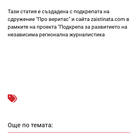
Тази статия е създадена с подкрепата на
сдружение "Про веритас" и сайта zaistinata.com в
рамките на проекта "Подкрепа за развитието на
независима регионална журналистика
Още по темата: