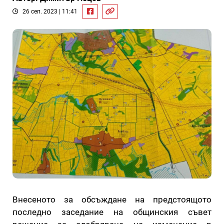
26 сеп. 2023 | 11:41
Внесеното за обсъждане на предстоящото
последно заседание на общинския съвет