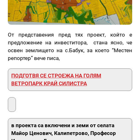
От представения пред тях проект, който е
предложение на инвеститора, стана ясно, че
освен землището на с.Бабук, за което “Местен
репортер” вече писа,
ПОДГОТВЯ СЕ СТРОЕЖА НА ГОЛЯМ
ВЕТРОПАРК КРАЙ СИЛИСТРА
в проекта са включени и земи от селата
Майор Ценович, Калипетрово, Професор