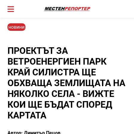
новини
ПРОЕКТЪТ ЗА
ВЕТРОЕНЕРГИЕН ПАРК
КРАЙ СИЛИСТРА ЩЕ
ОБХВАЩА ЗЕМЛИЩАТА НА
НЯКОЛКО СЕЛА - ВИЖТЕ
КОИ ЩЕ БЪДАТ СПОРЕД
КАРТАТА
Автор: Димитър Пецов