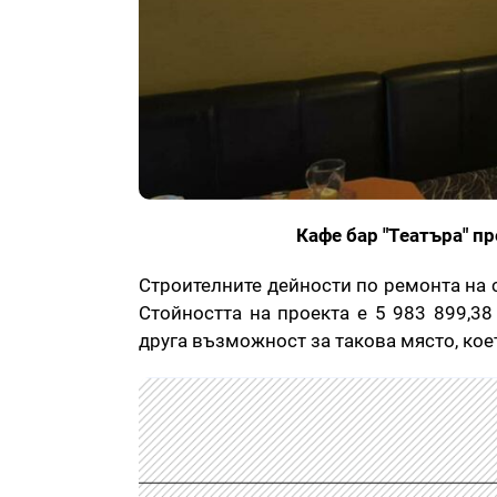
Кафе бар "Театъра" пр
Строителните дейности по ремонта на 
Стойността на проекта е 5 983 899,38
друга възможност за такова място, кое