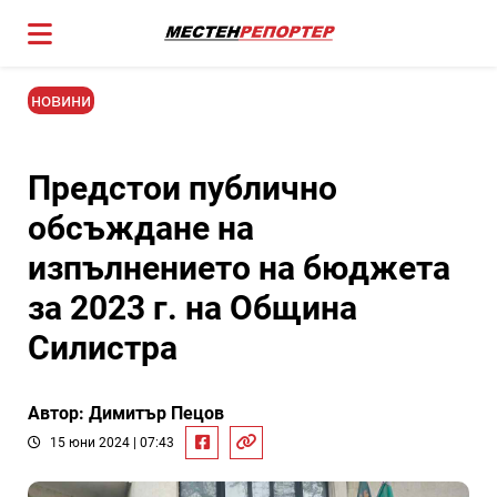
новини
Предстои публично
обсъждане на
изпълнението на бюджета
за 2023 г. на Община
Силистра
Автор: Димитър Пецов
15 юни 2024 | 07:43