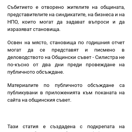
Събитието е отворено жителите на общината,
представителите на синдикатите, на бизнеса и на
НПО, които могат да задават въпроси и да
изразяват становища.
Освен на място, становища по годишния отчет
могат да се представят и писмено в
деловодството на Общински съвет - Силистра не
по-късно от два дни преди провеждане на
публичното обсъждане.
Материалите по публичното обсъждане са
публикувани в приложенията към поканата на
сайта на общинския съвет.
Тази статия е създадена с подкрепата на