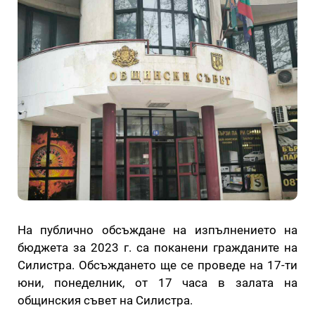
На публично обсъждане на изпълнението на
бюджета за 2023 г. са поканени гражданите на
Силистра. Обсъждането ще се проведе на 17-ти
юни, понеделник, от 17 часа в залата на
общинския съвет на Силистра.