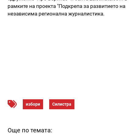
рамките на проекта "Подкрепа за развитието на
независима регионална журналистика.
избори
Силистра
Още по темата: