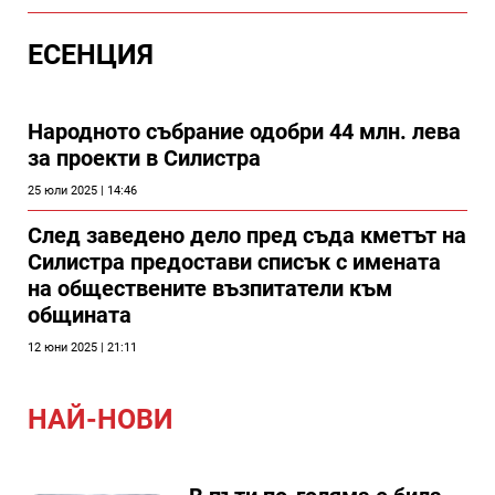
ЕСЕНЦИЯ
Народното събрание одобри 44 млн. лева
за проекти в Силистра
25 юли 2025 | 14:46
След заведено дело пред съда кметът на
Силистра предостави списък с имената
на обществените възпитатели към
общината
12 юни 2025 | 21:11
НАЙ-НОВИ