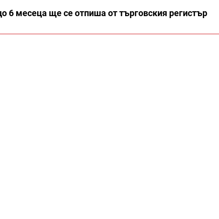
 до 6 месеца ще се отпиша от търговския регистър