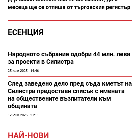
месеца ще се отпиша от търговския регистър
ЕСЕНЦИЯ
Народното събрание одобри 44 млн. лева
за проекти в Силистра
25 юли 2025 | 14:46
След заведено дело пред съда кметът на
Силистра предостави списък с имената
на обществените възпитатели към
общината
12 юни 2025 | 21:11
НАЙ-НОВИ