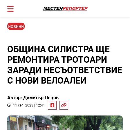
новини
ОБЩИНА СИЛИСТРА ЩЕ
РЕМОНТИРА ТРОТОАРИ
ЗАРАДИ НЕСЪОТВЕТСТВИЕ
С НОВИ ВЕЛОАЛЕИ
Автор: Димитър Пецов
11 сеп. 2023 | 12:41