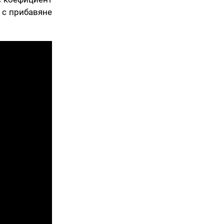
 с прибавяне