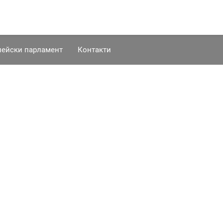
пейски парламент
Контакти