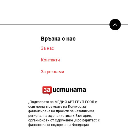
Връзка с нас
За нас
Контакти
За реклами
„Подкрепата за МЕДИЯ АРТ ГРУП ЕООД е
осигурена в рамките на Конкурс за
финансиране на проекти за независима
регионална журналистика в България,
организиран от Сдружение „Про веритас“, с
финансовата подкрепа на Фондация