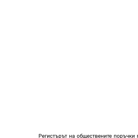
Регистърът на обществените поръчки п