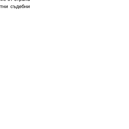
стни съдебни