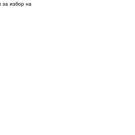
 за избор на