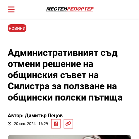
новини
Административният съд
отмени решение на
общинския съвет на
Силистра за ползване на
общински полски пътища
Автор: Димитър Пецов
20 сеп. 2024 | 16:29