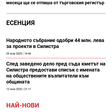
месеца ще се отпиша от търговския регистър
ЕСЕНЦИЯ
Народното събрание одобри 44 млн. лева
за проекти в Силистра
25 юли 2025 | 14:46
След заведено дело пред съда кметът на
Силистра предостави списък с имената
на обществените възпитатели към
общината
12 юни 2025 | 21:11
НАЙ-НОВИ