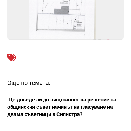
Още по темата:
Ще доведе ли до нищожност на решение на
общинския съвет начинът на гласуване на
двама съветници в Силистра?