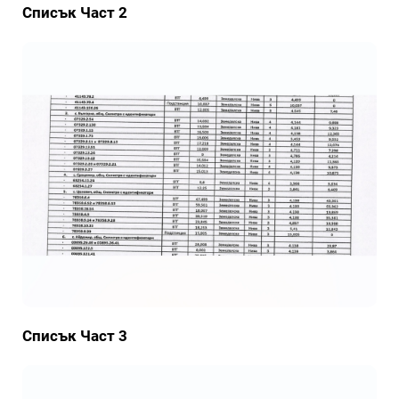
Списък Част 2
Списък Част 3