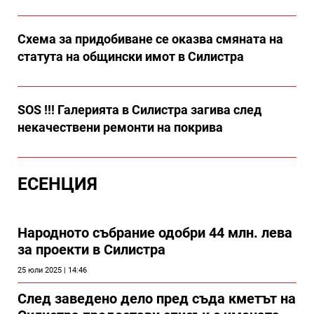
Схема за придобиване се оказва смяната на
статута на общински имот в Силистра
SOS !!! Галерията в Силистра загива след
некачествени ремонти на покрива
ЕСЕНЦИЯ
Народното събрание одобри 44 млн. лева
за проекти в Силистра
25 юли 2025 | 14:46
След заведено дело пред съда кметът на