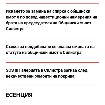
Искането за замяна на спирка с общински
имот е по повод инвестиционни намерения на
брата на председателя на Общински съвет
Силистра
Схема за придобиване се оказва смяната на
статута на общински имот в Силистра
SOS !!! Галерията в Силистра загива след
некачествени ремонти на покрива
ЕСЕНЦИЯ