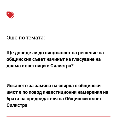
Още по темата:
Ще доведе ли до нищожност на решение на
общинския съвет начинът на гласуване на
двама съветници в Силистра?
Искането за замяна на спирка с общински
имот е по повод инвестиционни намерения на
брата на председателя на Общински съвет
Силистра