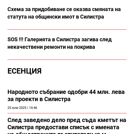
Схема за придобиване се оказва смяната на
статута на общински имот в Силистра
SOS !!! Галерията в Силистра загива след
некачествени ремонти на покрива
ЕСЕНЦИЯ
Народното събрание одобри 44 млн. лева
за проекти в Силистра
25 юли 2025 | 14:46
След заведено дело пред съда кметът на
Силистра предостави списък с имената