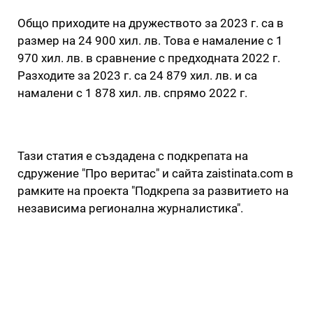
Общо приходите на дружеството за 2023 г. са в
размер на 24 900 хил. лв. Това е намаление с 1
970 хил. лв. в сравнение с предходната 2022 г.
Разходите за 2023 г. са 24 879 хил. лв. и са
намалени с 1 878 хил. лв. спрямо 2022 г.
Тази статия е създадена с подкрепата на
сдружение "Про веритас" и сайта zaistinata.com в
рамките на проекта "Подкрепа за развитието на
независима регионална журналистика".